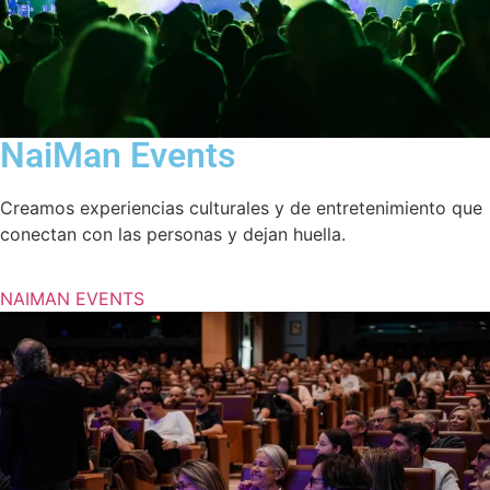
NaiMan Events
Creamos experiencias culturales y de entretenimiento que
conectan con las personas y dejan huella.
NAIMAN EVENTS