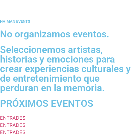
NAIMAN EVENTS
No organizamos eventos.
Seleccionemos artistas,
historias y emociones para
crear experiencias culturales y
de entretenimiento que
perduran en la memoria.
PRÓXIMOS EVENTOS
ENTRADES
ENTRADES
ENTRADES