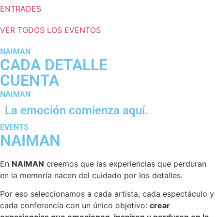
ENTRADES
VER TODOS LOS EVENTOS
NAIMAN
CADA DETALLE
CUENTA
NAIMAN
La emoción comienza aquí.
EVENTS
NAIMAN
En
NAIMAN
creemos que las experiencias que perduran
en la memoria nacen del cuidado por los detalles.
Por eso seleccionamos a cada artista, cada espectáculo y
cada conferencia con un único objetivo:
crear