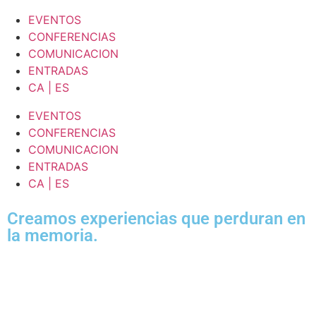
EVENTOS
CONFERENCIAS
COMUNICACION
ENTRADAS
CA | ES
EVENTOS
CONFERENCIAS
COMUNICACION
ENTRADAS
CA | ES
Creamos experiencias que perduran en
la memoria.