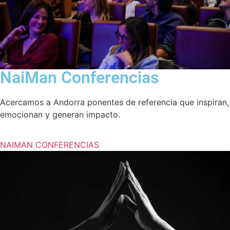
NaiMan Conferencias
Acercamos a Andorra ponentes de referencia que inspiran,
emocionan y generan impacto.
NAIMAN CONFERENCIAS