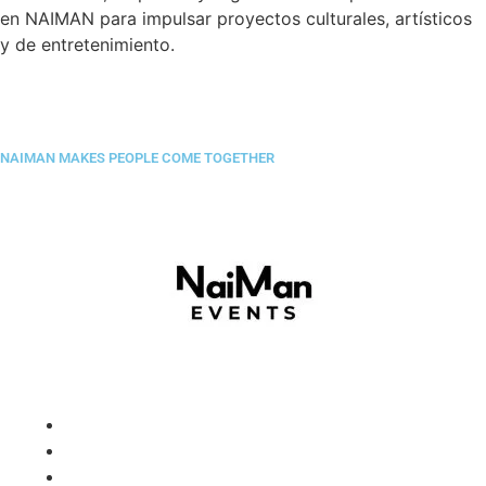
en NAIMAN para impulsar proyectos culturales, artísticos
y de entretenimiento.
NAIMAN MAKES PEOPLE COME TOGETHER