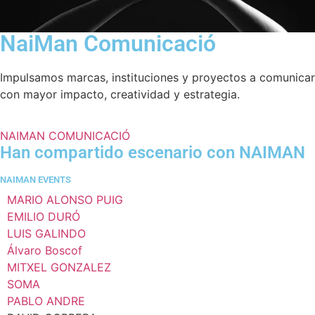
NaiMan Comunicació
Impulsamos marcas, instituciones y proyectos a comunicar
con mayor impacto, creatividad y estrategia.
NAIMAN COMUNICACIÓ
Han compartido escenario con NAIMAN
NAIMAN EVENTS
MARIO ALONSO PUIG
EMILIO DURÓ
LUIS GALINDO
Álvaro Boscof
MITXEL GONZALEZ
SOMA
PABLO ANDRE