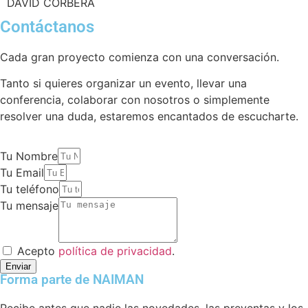
DAVID CORBERA
Contáctanos
Cada gran proyecto comienza con una conversación.
Tanto si quieres organizar un evento, llevar una
conferencia, colaborar con nosotros o simplemente
resolver una duda, estaremos encantados de escucharte.
Tu Nombre
Tu Email
Tu teléfono
Tu mensaje
Acepto
política de privacidad
.
Enviar
Forma parte de NAIMAN