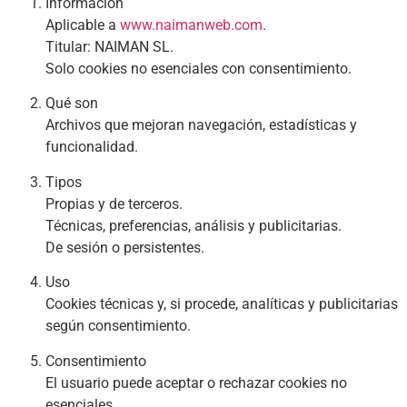
Información
Aplicable a
www.naimanweb.com
.
Titular: NAIMAN SL.
Solo cookies no esenciales con consentimiento.
Qué son
Archivos que mejoran navegación, estadísticas y
funcionalidad.
Tipos
Propias y de terceros.
Técnicas, preferencias, análisis y publicitarias.
De sesión o persistentes.
Uso
Cookies técnicas y, si procede, analíticas y publicitarias
según consentimiento.
Consentimiento
El usuario puede aceptar o rechazar cookies no
esenciales.