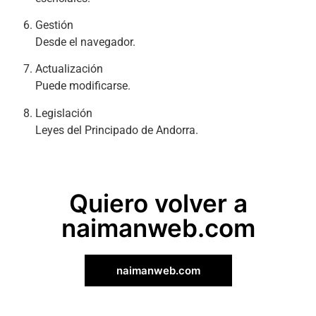
Gestión
Desde el navegador.
Actualización
Puede modificarse.
Legislación
Leyes del Principado de Andorra.
Quiero volver a
naimanweb.com
naimanweb.com