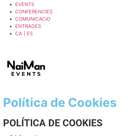
EVENTS
CONFERENCIES
COMUNICACIO
ENTRADES
CA | ES
Política de Cookies
POLÍTICA DE COOKIES