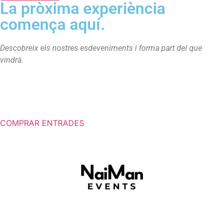
La pròxima experiència
comença aquí.
Descobreix els nostres esdeveniments i forma part del que
vindrà.
COMPRAR ENTRADES