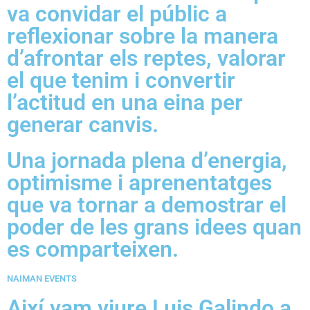
va convidar el públic a
reflexionar sobre la manera
d’afrontar els reptes, valorar
el que tenim i convertir
l’actitud en una eina per
generar canvis.
Una jornada plena d’energia,
optimisme i aprenentatges
que va tornar a demostrar el
poder de les grans idees quan
es comparteixen.
NAIMAN EVENTS
Així vam viure Luis Galindo a