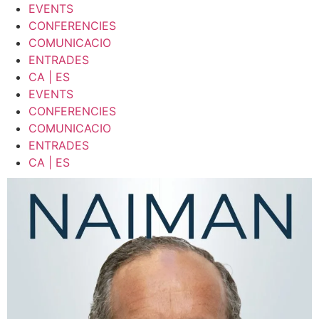
EVENTS
CONFERENCIES
COMUNICACIO
ENTRADES
CA | ES
EVENTS
CONFERENCIES
COMUNICACIO
ENTRADES
CA | ES