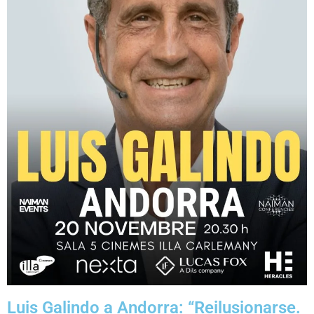
Luis Galindo a Andorra: “Reilusionarse.