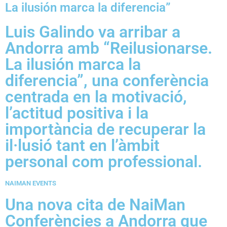
La ilusión marca la diferencia”
Luis Galindo va arribar a
Andorra amb “Reilusionarse.
La ilusión marca la
diferencia”, una conferència
centrada en la motivació,
l’actitud positiva i la
importància de recuperar la
il·lusió tant en l’àmbit
personal com professional.
NAIMAN EVENTS
Una nova cita de NaiMan
Conferències a Andorra que