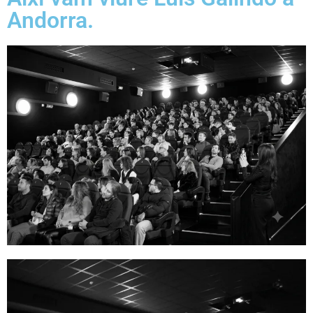
Andorra.