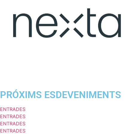
PRÓXIMS ESDEVENIMENTS
ENTRADES
ENTRADES
ENTRADES
ENTRADES