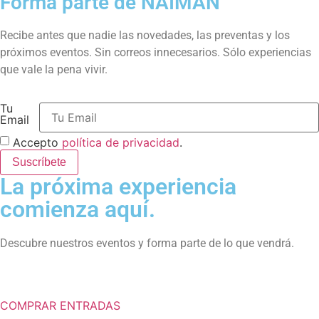
Forma parte de NAIMAN
Recibe antes que nadie las novedades, las preventas y los
próximos eventos. Sin correos innecesarios. Sólo experiencias
que vale la pena vivir.
Tu
Email
Accepto
política de privacidad
.
Suscríbete
La próxima experiencia
comienza aquí.
Descubre nuestros eventos y forma parte de lo que vendrá.
COMPRAR ENTRADAS