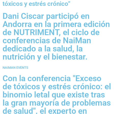
tóxicos y estrés crónico”
Dani Ciscar participó en
Andorra en la primera edición
de NUTRIMENT, el ciclo de
conferencias de NaiMan
dedicado a la salud, la
nutrición y el bienestar.
NAIMAN EVENTS
Con la conferencia "Exceso
de tóxicos y estrés crónico: el
binomio letal que existe tras
la gran mayoría de problemas
de salud", el experto en