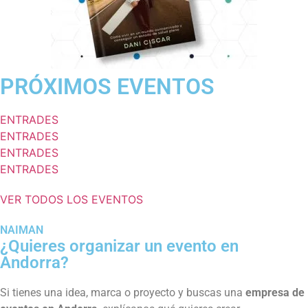
PRÓXIMOS EVENTOS
ENTRADES
ENTRADES
ENTRADES
ENTRADES
VER TODOS LOS EVENTOS
NAIMAN
¿Quieres organizar un evento en
Andorra?
Si tienes una idea, marca o proyecto y buscas una
empresa de