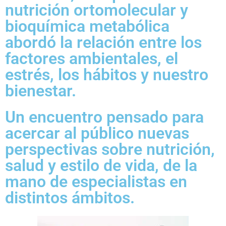
nutrición ortomolecular y
bioquímica metabólica
abordó la relación entre los
factores ambientales, el
estrés, los hábitos y nuestro
bienestar.
Un encuentro pensado para
acercar al público nuevas
perspectivas sobre nutrición,
salud y estilo de vida, de la
mano de especialistas en
distintos ámbitos.