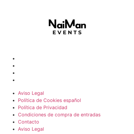
Aviso Legal
Política de Cookies español
Política de Privacidad
Condiciones de compra de entradas
Contacto
Aviso Legal