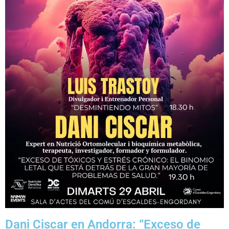
Dani Ciscar en Andorra: “Exceso de