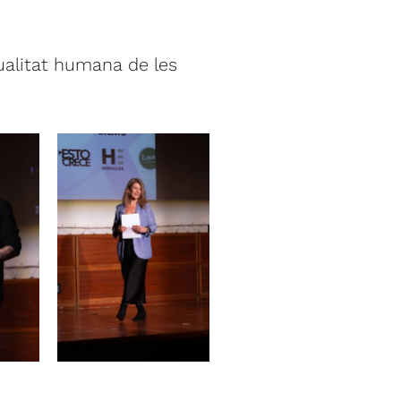
ualitat humana de les